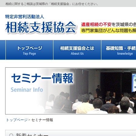
相続に関するご相談は茨城県の「相続支援協会」にお任せください。
トップページ
>
セミナー情報