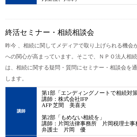
終活セミナー・相続相談会
昨今 、相続に関してメディアで取り上げられる機会
への関心が高まっています。そこで、ＮＰＯ法人相
は、相続に関する疑問・質問にセミナー・相談会を
します。
第1部「エンディングノートで相続対
講師：株式会社IFP
AFP 芝間 美喜夫
講師
第2部「もめない相続を」
講師：片岡法律事務所 片岡税理士事
弁護士 片岡 優