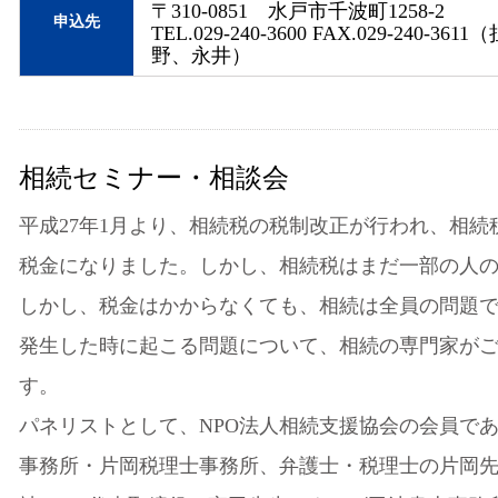
〒310-0851 水戸市千波町1258-2
申込先
TEL.029-240-3600 FAX.029-240-36
野、永井）
相続セミナー・相談会
平成27年1月より、相続税の税制改正が行われ、相続
税金になりました。しかし、相続税はまだ一部の人
しかし、税金はかからなくても、相続は全員の問題
発生した時に起こる問題について、相続の専門家が
す。
パネリストとして、NPO法人相続支援協会の会員で
事務所・片岡税理士事務所、弁護士・税理士の片岡