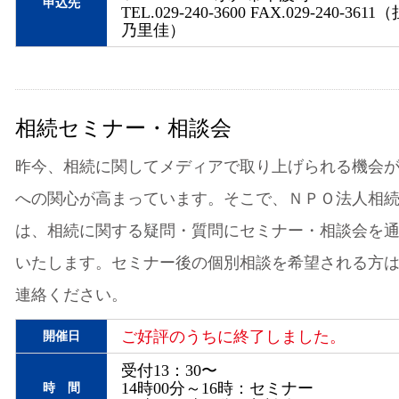
申込先
TEL.029-240-3600 FAX.029-240-3
乃里佳）
相続セミナー・相談会
昨今、相続に関してメディアで取り上げられる機会
への関心が高まっています。そこで、ＮＰＯ法人相
は、相続に関する疑問・質問にセミナー・相談会を
いたします。セミナー後の個別相談を希望される方
連絡ください。
ご好評のうちに終了しました。
開催日
受付13：30〜
14時00分～16時：セミナー
時 間