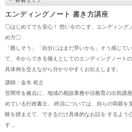
新着セミナー
エンディングノート 書き方講座
◯はじめてでも安心！ 想いをのこす、エンディング
め方◯
「難しそう」「自分にはまだ早いかも」そう感じて
て、今からできる備えとしてのエンディングノート
具体例を交えながら分かりやすくお伝えします。
講師：金木 裕之
笠間市を拠点に、地域の相談業務や法教育の出前講
めている行政書士。 終活については、自らの両親を
験を踏まえて、できるだけ具体的なお話を するよう
す 。