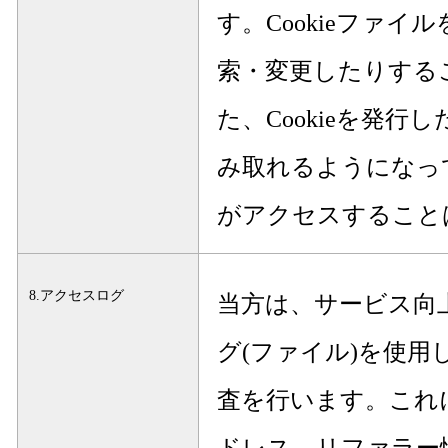
す。Cookieファ
索・変更したりする
た、Cookieを発行
み取れるようになっ
がアクセスすること
8.アクセスログ
当方は、サービス向
グ(ファイル)を使用
査を行います。これ
ドレス、リファラー