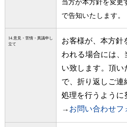
当方が本方針を変更
で告知いたします。
14.意見・苦情・異議申し
お客様が、本方針
立て
われる場合には、
い致します。頂い
で、折り返しご連
処理を行うように
→
お問い合わせフ