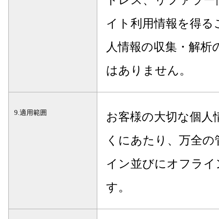
イト利用情報を得る
人情報の収集・解析
はありません。
9.適用範囲
お客様の大切な個人
くにあたり、万全の
イン並びにオフライ
す。