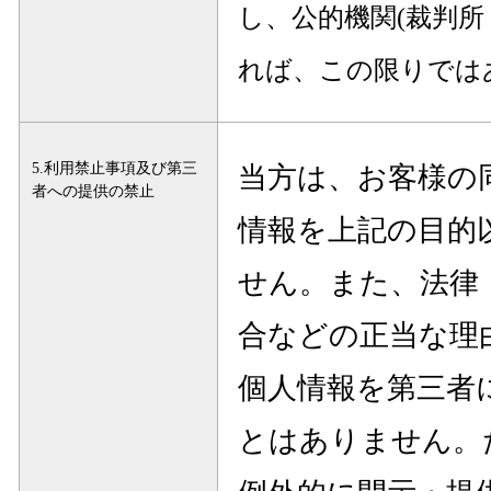
し、公的機関(裁判所
れば、この限りでは
5.利用禁止事項及び第三
当方は、お客様の
者への提供の禁止
情報を上記の目的
せん。また、法律
合などの正当な理
個人情報を第三者
とはありません。