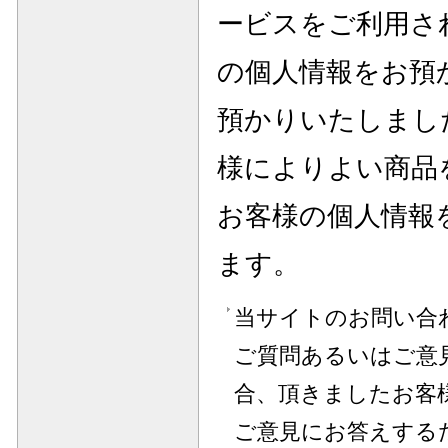
ービスをご利用さ
の個人情報をお預
預かりいたしまし
様によりよい商品
お客様の個人情報
ます。
当サイトのお問い合わ
ご質問あるいはご意
合、頂きましたお客
ご意見にお答えする