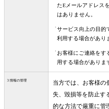
たEメールアドレス
はありません。
サービス向上の目的
利用する場合があり
お客様にご連絡をす
用する場合がありま
3.情報の管理
当方では、お客様の
失、毀損等を防止す
的な方法で厳重に管