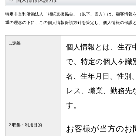
個人情報保護方針
特定非営利活動法人「相続支援協会」（以下、当方）は、顧客情報
重の理念の下に、この個人情報保護方針を策定し、個人情報の保護
1.定義
個人情報とは、生存
で、特定の個人を識
名、生年月日、性別、電
レス、職業、勤務先
す。
2.収集・利用目的
お客様が当方のお