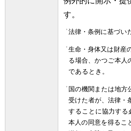
例外的に開示・提
す。
法律・条例に基づい
生命・身体又は財産
る場合、かつご本人
であるとき。
国の機関または地方
受けた者が、法律・
することに協力する
本人の同意を得るこ