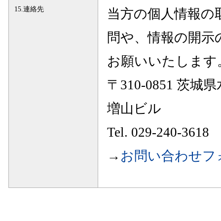
15.連絡先
当方の個人情報の
問や、情報の開示
お願いいたします
〒310-0851 茨城
増山ビル
Tel. 029-240-3618
→
お問い合わせフ