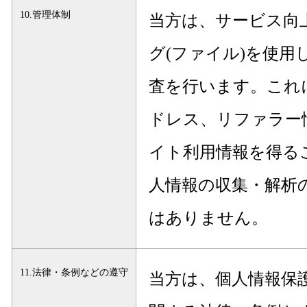
10.管理体制
当方は、サービス向
グ(ファイル)を使用
査を行います。これ
ドレス、リファラー
イト利用情報を得る
人情報の収集・解析
はありません。
11.法律・条例などの遵守
当方は、個人情報保