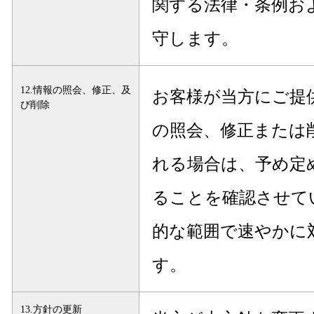
関する法律・条例お
守します。
12.情報の照会、修正、及
お客様が当方にご提
び削除
の照会、修正または
れる場合は、予め定
ることを確認させて
的な範囲で速やかに
す。
13.方針の更新