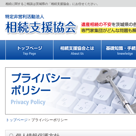
相続に関するご相談は茨城県の「相続支援協会」にお任せください。
トップページ
>
プライバシーポリシー