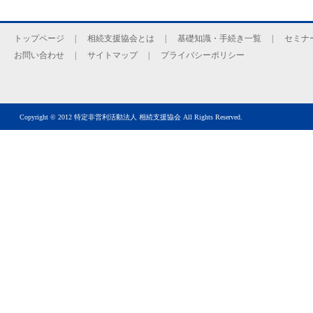
トップページ
|
相続支援協会とは
|
基礎知識・手続き一覧
|
セミナ
お問い合わせ
|
サイトマップ
|
プライバシーポリシー
Copyright © 2012 特定非営利活動法人 相続支援協会 All Rights Reserved.