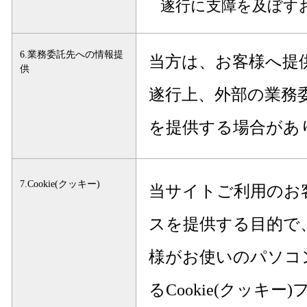
遂行に支障を及ぼす
6.業務委託先への情報提
当方は、お客様へ提
供
遂行上、外部の業務
を提供する場合があ
7.Cookie(クッキー)
当サイトご利用のお
スを提供する目的で
様がお使いのパソコ
るCookie(クッキ